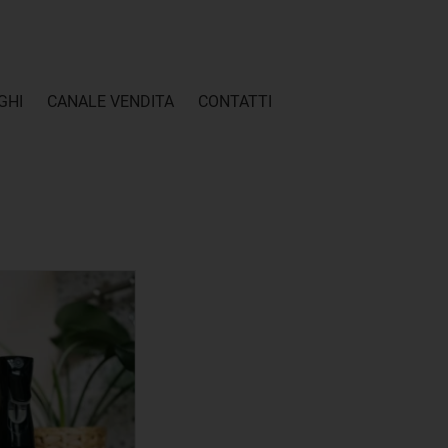
GHI
CANALE VENDITA
CONTATTI