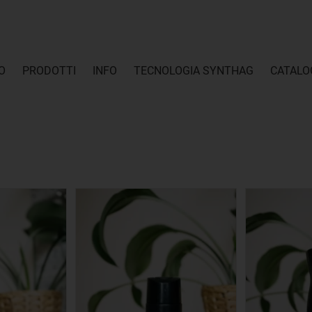
O
PRODOTTI
INFO
TECNOLOGIA SYNTHAG
CATALO