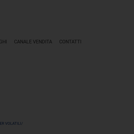
GHI
CANALE VENDITA
CONTATTI
ER VOLATILI/