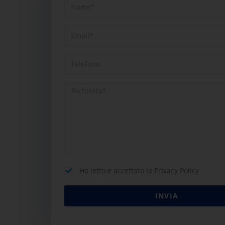
Ho letto e accettato la Privacy Policy
INVIA