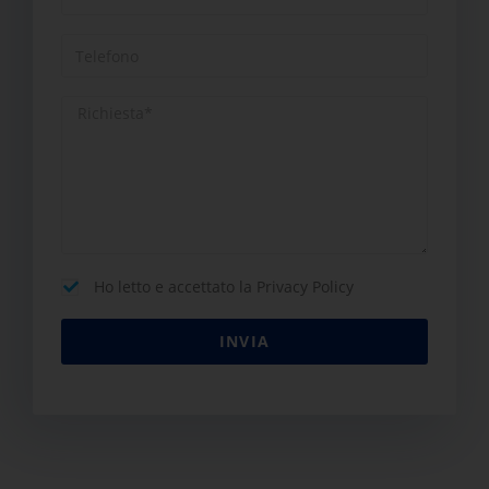
Ho letto e accettato la Privacy Policy
INVIA