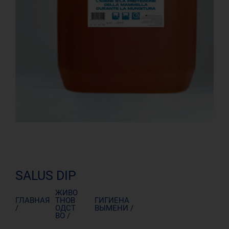
SALUS DIP
ЖИВО
ГЛАВНАЯ
ТНОВ
ГИГИЕНА
/
ОДСТ
ВЫМЕНИ /
ВО /