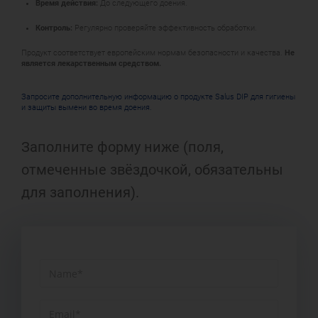
Время действия:
До следующего доения.
Контроль:
Регулярно проверяйте эффективность обработки.
Продукт соответствует европейским нормам безопасности и качества.
Не
является лекарственным средством.
Запросите дополнительную информацию о продукте Salus DIP для гигиены
и защиты вымени во время доения.
Заполните форму ниже (поля,
отмеченные звёздочкой, обязательны
для заполнения).