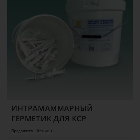
ИНТРАМАММАРНЫЙ
ГЕРМЕТИК ДЛЯ КСР
Продолжить Чтение