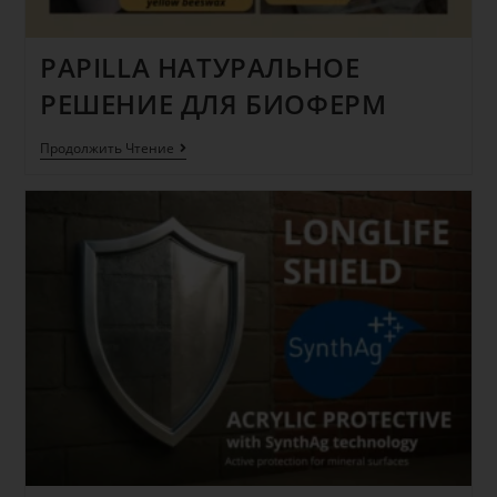
PAPILLA НАТУРАЛЬНОЕ
РЕШЕНИЕ ДЛЯ БИОФЕРМ
Продолжить Чтение