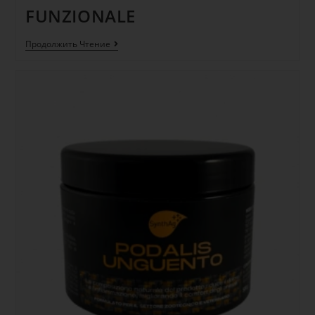
FUNZIONALE
Продолжить Чтение