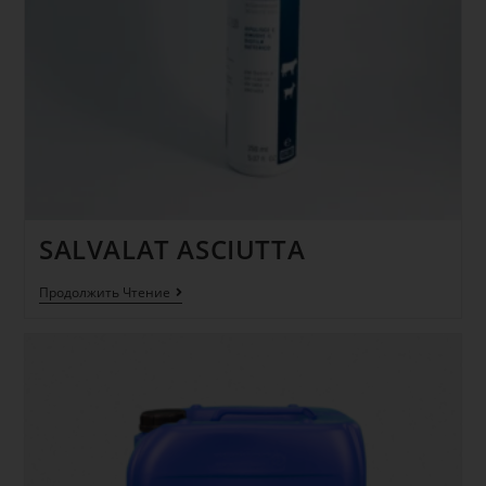
SALVALAT ASCIUTTA
Продолжить Чтение