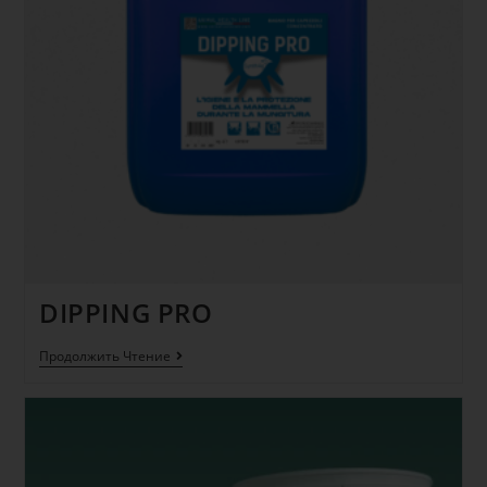
DIPPING PRO
Продолжить Чтение