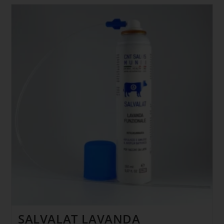
SALVALAT LAVANDA