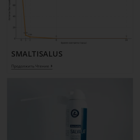
SMALTISALUS
Продолжить Чтение