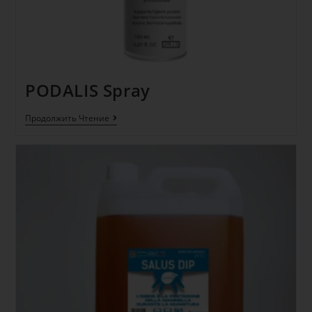
PODALIS Spray
Продолжить Чтение