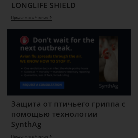
LONGLIFE SHIELD
Продолжить Чтение
Защита от птичьего гриппа с
помощью технологии
SynthAg
Продолжить Чтение