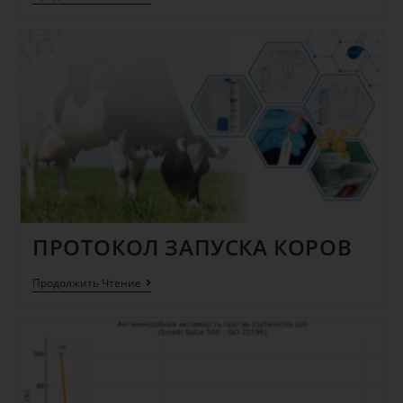
ПРОТОКОЛ ЗАПУСКА КОРОВ
Продолжить Чтение