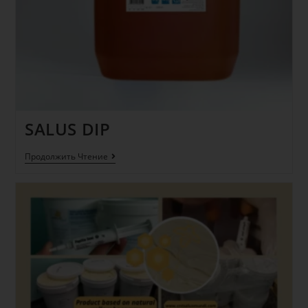
SALUS DIP
Продолжить Чтение