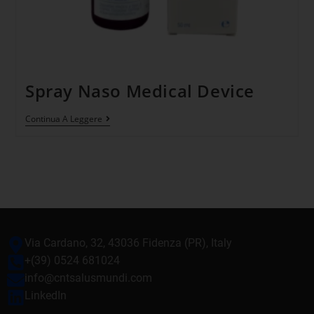
Spray Naso Medical Device
Continua A Leggere
Via Cardano, 32, 43036 Fidenza (PR), Italy
+(39) 0524 681024
info@cntsalusmundi.com
LinkedIn