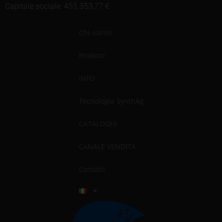
Capitale sociale: 455.353,77 €
Chi siamo
Prodotti
INFO
Tecnologia SynthAg
CATALOGHI
CANALE VENDITA
Contatti