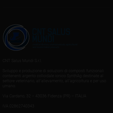
CNT Salus Mundi S.r.l.
Sviluppo e produzione di soluzioni di composti funzionali
contenenti argento colloidale ionico SynthAg destinate al
settore veterinario, all’allevamento, all’agricoltura e per uso
umano.
Via Cardano, 32 – 43036 Fidenza (PR) – ITALIA
IVA 02862740343