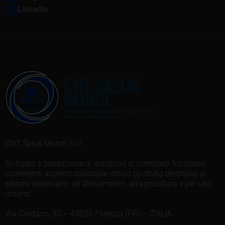
LinkedIn
CNT Salus Mundi S.r.l.
Sviluppo e produzione di soluzioni di composti funzionali
contenenti argento colloidale ionico SynthAg destinate al
settore veterinario, all’allevamento, all’agricoltura e per uso
umano.
Via Cardano, 32 – 43036 Fidenza (PR) – ITALIA