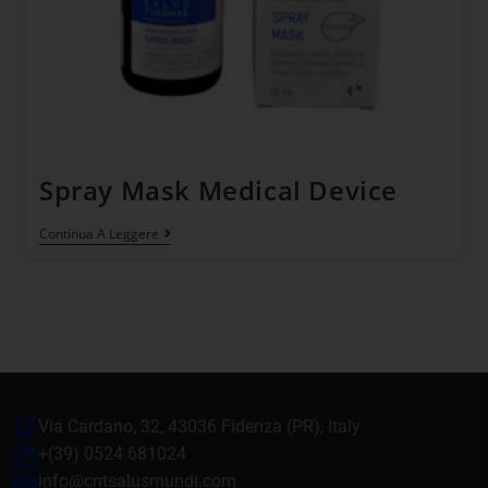
Spray Mask Medical Device
Continua A Leggere
Via Cardano, 32, 43036 Fidenza (PR), Italy
+(39) 0524 681024
info@cntsalusmundi.com